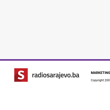
MARKETIN
Copyright 200