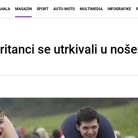
HALA
MAGAZIN
SPORT
AUTO-MOTO
MULTIMEDIA
INFOGRAFIKE
itanci se utrkivali u noše