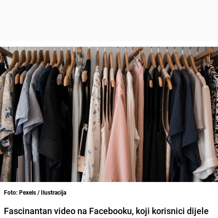
Foto: Pexels / Ilustracija
Fascinantan video na Facebooku, koji korisnici dijele