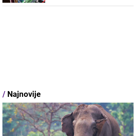
/
Najnovije