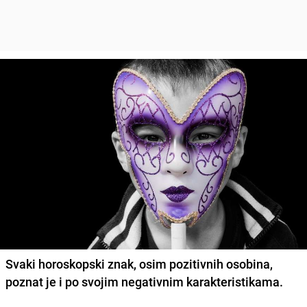
Svaki horoskopski znak, osim pozitivnih osobina,
poznat je i po svojim negativnim karakteristikama.