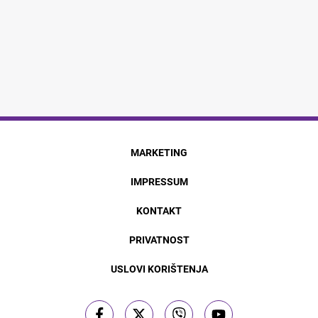
MARKETING
IMPRESSUM
KONTAKT
PRIVATNOST
USLOVI KORIŠTENJA