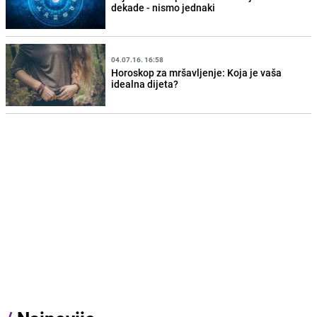
dekade - nismo jednaki
04.07.16. 16:58
Horoskop za mršavljenje: Koja je vaša
idealna dijeta?