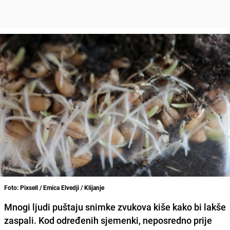
Foto: Pixsell / Emica Elvedji / Klijanje
Mnogi ljudi puštaju snimke zvukova kiše kako bi lakše
zaspali. Kod određenih sjemenki, neposredno prije