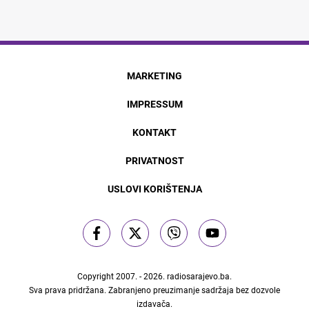
MARKETING
IMPRESSUM
KONTAKT
PRIVATNOST
USLOVI KORIŠTENJA
Copyright 2007. - 2026.
radiosarajevo.ba
.
Sva prava pridržana. Zabranjeno preuzimanje sadržaja bez dozvole
izdavača.