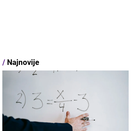
/
Najnovije