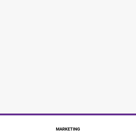
MARKETING