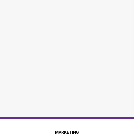
MARKETING