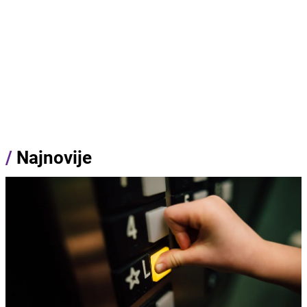
/
Najnovije