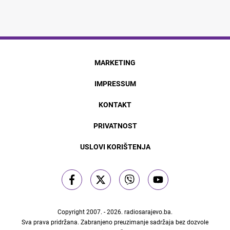
MARKETING
IMPRESSUM
KONTAKT
PRIVATNOST
USLOVI KORIŠTENJA
Copyright 2007. - 2026.
radiosarajevo.ba
.
Sva prava pridržana. Zabranjeno preuzimanje sadržaja bez dozvole