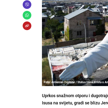
Foto: Armenian Explorer / Statua Isusa Krista u Ar
Uprkos snažnom otporu i dugotraj
Isusa na svijetu, gradi se blizu 