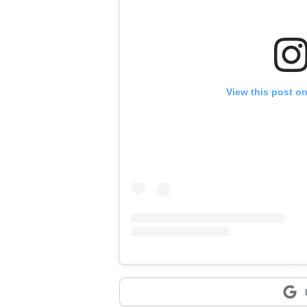
View this post o