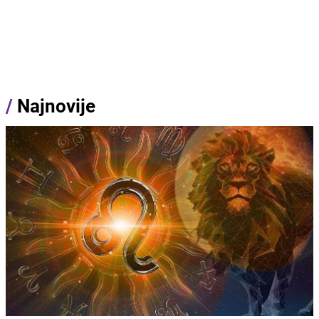
/
Najnovije