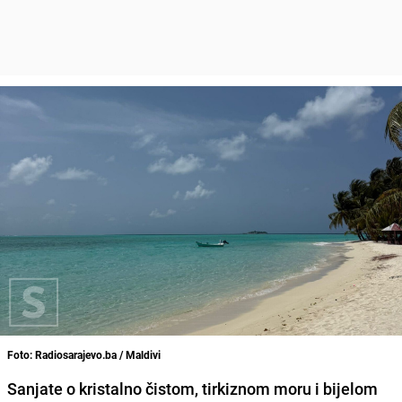
Foto: Radiosarajevo.ba / Maldivi
Sanjate o kristalno čistom, tirkiznom moru i bijelom