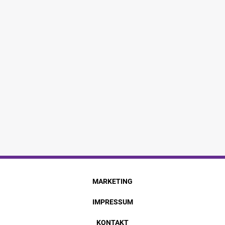
MARKETING
IMPRESSUM
KONTAKT