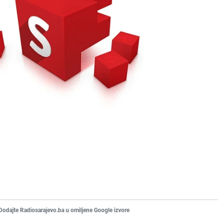
Dodajte Radiosarajevo.ba u omiljene Google izvore