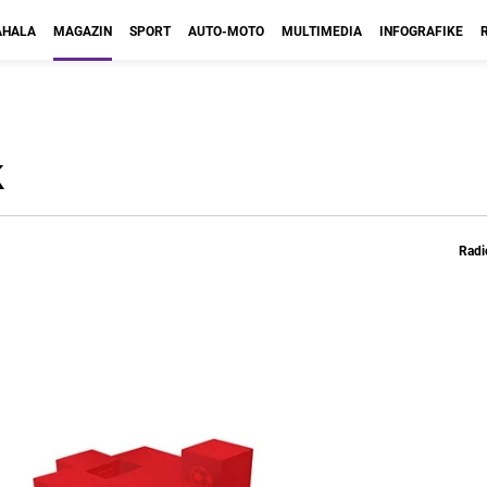
HALA
MAGAZIN
SPORT
AUTO-MOTO
MULTIMEDIA
INFOGRAFIKE
k
Radi