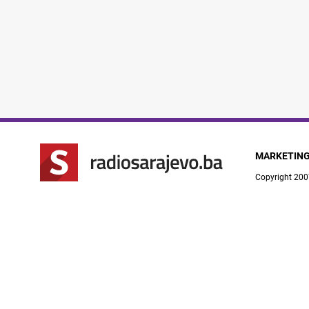
MARKETIN
Copyright 200