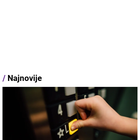
/
Najnovije