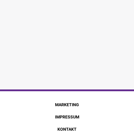
MARKETING
IMPRESSUM
KONTAKT