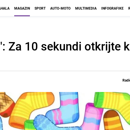
HALA
MAGAZIN
SPORT
AUTO-MOTO
MULTIMEDIA
INFOGRAFIKE
: Za 10 sekundi otkrijte 
Radi