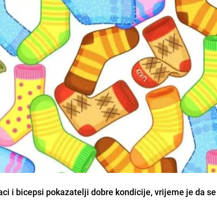
ci i bicepsi pokazatelji dobre kondicije, vrijeme je da se