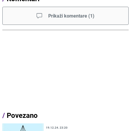
Prikaži komentare
(
1
)
/
Povezano
19.12.24. 23:20