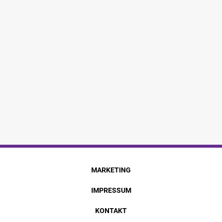
MARKETING
IMPRESSUM
KONTAKT