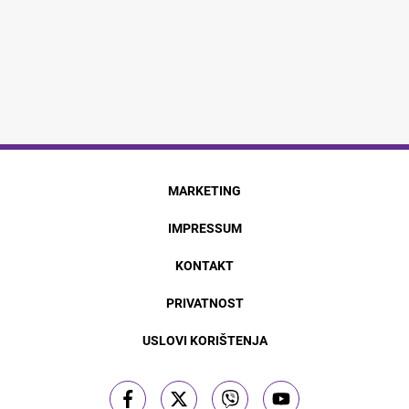
MARKETING
IMPRESSUM
KONTAKT
PRIVATNOST
USLOVI KORIŠTENJA