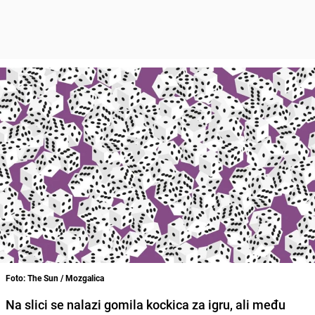
Foto: The Sun / Mozgalica
Na slici se nalazi gomila kockica za igru, ali među