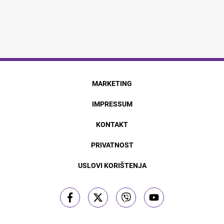
MARKETING
IMPRESSUM
KONTAKT
PRIVATNOST
USLOVI KORIŠTENJA