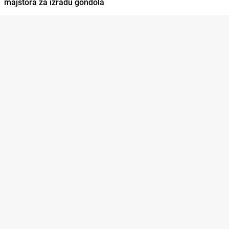
majstora za izradu gondola