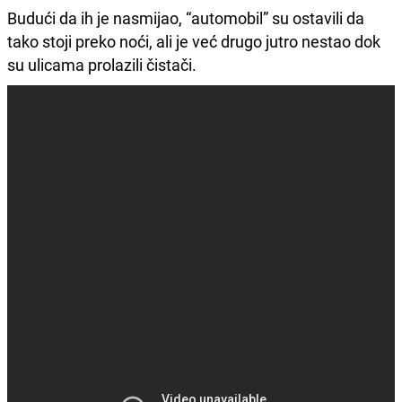
Budući da ih je nasmijao, “automobil” su ostavili da
tako stoji preko noći, ali je već drugo jutro nestao dok
su ulicama prolazili čistači.