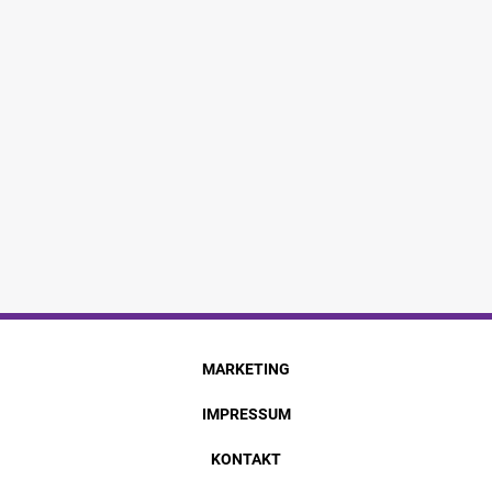
MARKETING
IMPRESSUM
KONTAKT