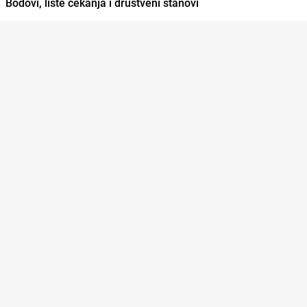
Bodovi, liste čekanja i društveni stanovi