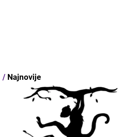
/
Najnovije