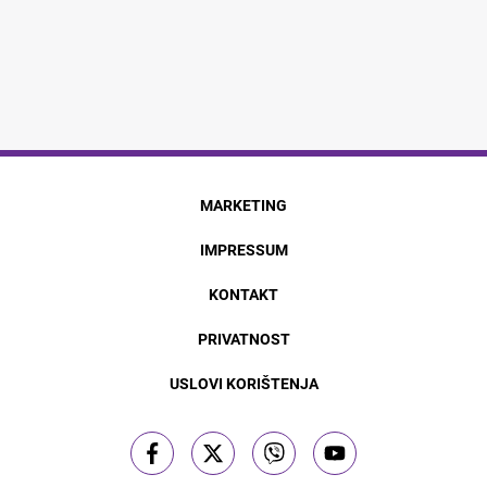
MARKETING
IMPRESSUM
KONTAKT
PRIVATNOST
USLOVI KORIŠTENJA