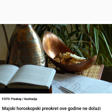
FOTO: Pixabay / Ilustracija
Majski horoskopski preokret ove godine ne dolazi