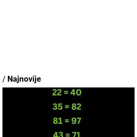
/
Najnovije