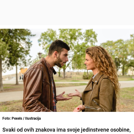
Foto: Pexels / Ilustracija
Svaki od ovih znakova ima svoje jedinstvene osobine,