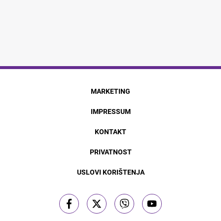
MARKETING
IMPRESSUM
KONTAKT
PRIVATNOST
USLOVI KORIŠTENJA