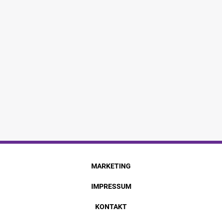
MARKETING
IMPRESSUM
KONTAKT