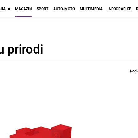
HALA
MAGAZIN
SPORT
AUTO-MOTO
MULTIMEDIA
INFOGRAFIKE
 prirodi
Radi