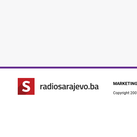
MARKETIN
Copyright 200