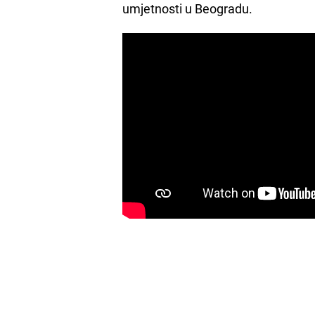
umjetnosti u Beogradu.