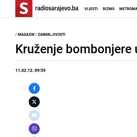
VIJESTI
BIZNIS
METROMA
/
MAGAZIN
/
ZANIMLJIVOSTI
Kruženje bombonjere u
11.02.12. 09:59