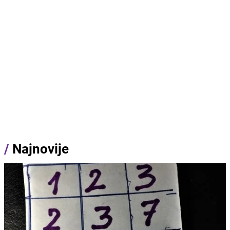
/
Najnovije