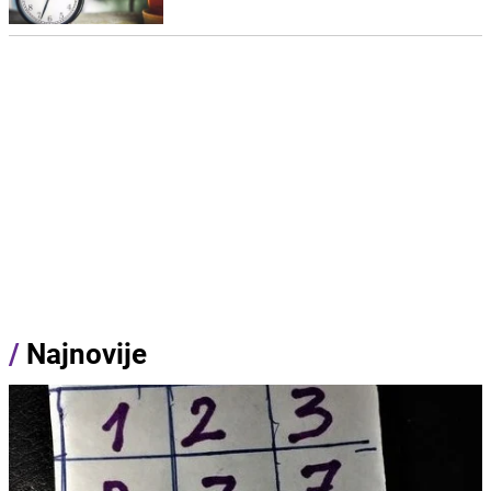
/
Najnovije