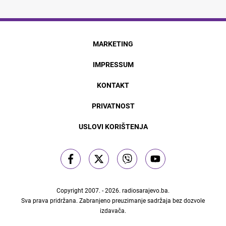
MARKETING
IMPRESSUM
KONTAKT
PRIVATNOST
USLOVI KORIŠTENJA
Copyright 2007. - 2026.
radiosarajevo.ba
.
Sva prava pridržana. Zabranjeno preuzimanje sadržaja bez dozvole
izdavača.