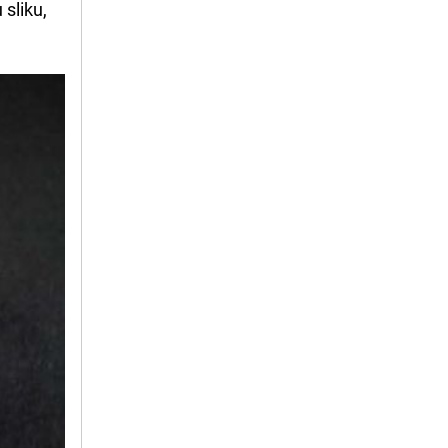
 sliku,