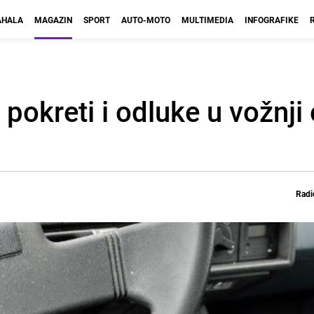
HALA
MAGAZIN
SPORT
AUTO-MOTO
MULTIMEDIA
INFOGRAFIKE
pokreti i odluke u vožnji 
Radi