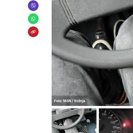
Foto: MSN / Vožnja