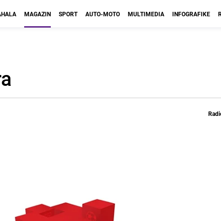
HALA
MAGAZIN
SPORT
AUTO-MOTO
MULTIMEDIA
INFOGRAFIKE
ra
Radi