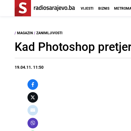
VIJESTI
BIZNIS
METROMA
/
MAGAZIN
/
ZANIMLJIVOSTI
Kad Photoshop pretje
19.04.11. 11:50