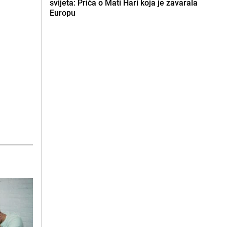
svijeta: Priča o Mati Hari koja je zavarala
Europu