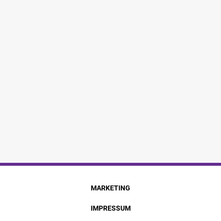
MARKETING
IMPRESSUM