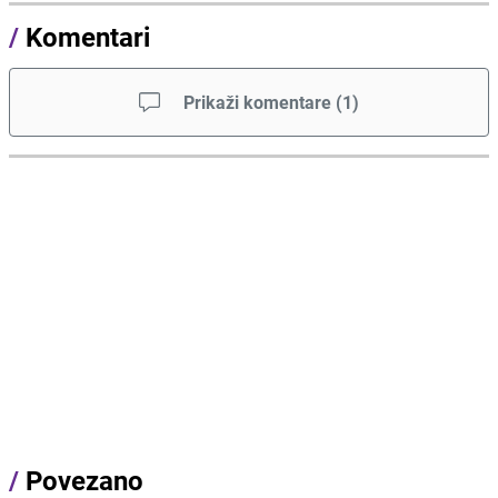
/
Komentari
Prikaži komentare
(
1
)
/
Povezano