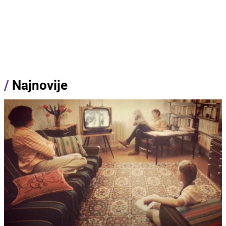
/
Najnovije