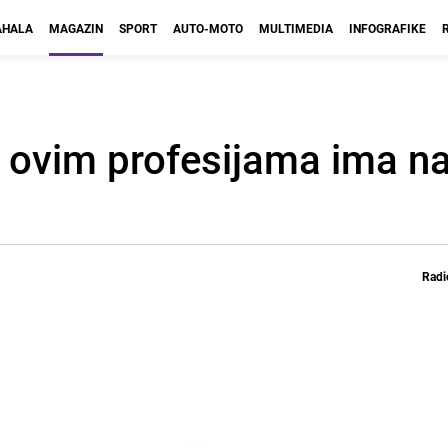
HALA
MAGAZIN
SPORT
AUTO-MOTO
MULTIMEDIA
INFOGRAFIKE
U ovim profesijama ima na
Radi