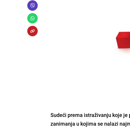
Sudeći prema istraživanju koje je
zanimanja u kojima se nalazi na