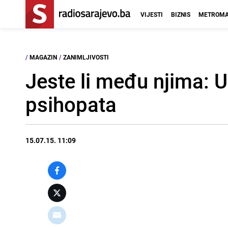
VIJESTI
BIZNIS
METROMA
/
MAGAZIN
/
ZANIMLJIVOSTI
Jeste li među njima: 
psihopata
15.07.15. 11:09