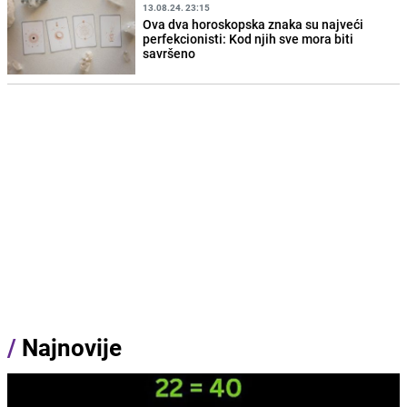
13.08.24. 23:15
Ova dva horoskopska znaka su najveći
perfekcionisti: Kod njih sve mora biti
savršeno
/
Najnovije