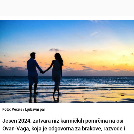
Foto: Pexels / Ljubavni par
Jesen 2024. zatvara niz karmičkih pomrčina na osi
Ovan-Vaga, koja je odgovorna za brakove, razvode i