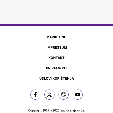
MARKETING
IMPRESSUM
KONTAKT
PRIVATNOST
USLOVI KORIŠTENJA
Copyright 2007. - 2026.
radiosarajevo.ba
.