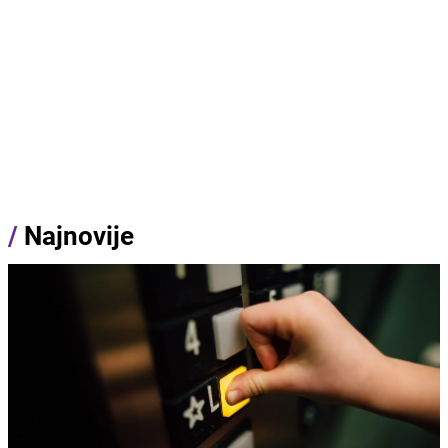
/
Najnovije