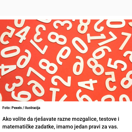
Foto: Pexels / Ilustracija
Ako volite da rješavate razne mozgalice, testove i
matematičke zadatke, imamo jedan pravi za vas.