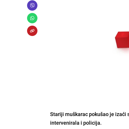
Stariji muškarac pokušao je izaći 
intervenirala i policija.