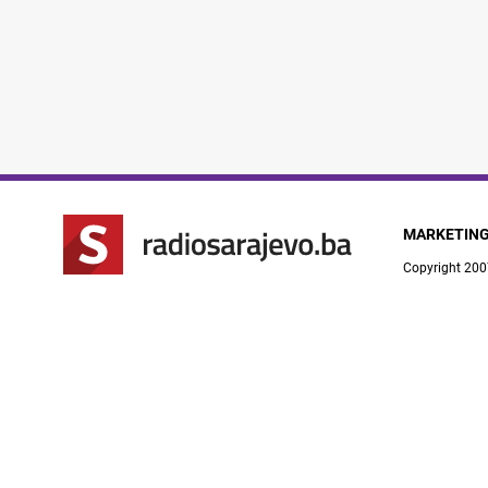
MARKETIN
Copyright 200