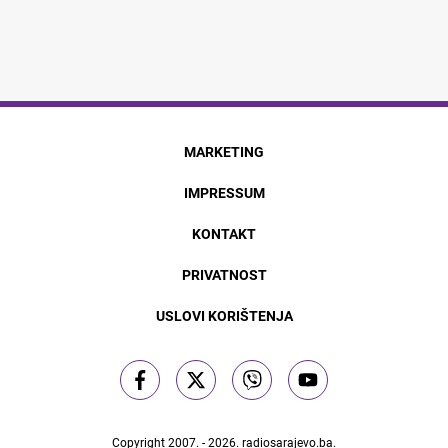
MARKETING
IMPRESSUM
KONTAKT
PRIVATNOST
USLOVI KORIŠTENJA
Copyright 2007. - 2026.
radiosarajevo.ba
.