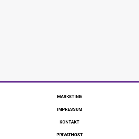
MARKETING
IMPRESSUM
KONTAKT
PRIVATNOST