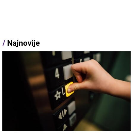
/
Najnovije