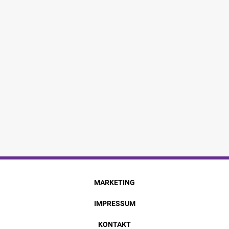
MARKETING
IMPRESSUM
KONTAKT