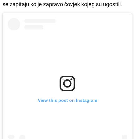
se zapitaju ko je zapravo čovjek kojeg su ugostili.
View this post on Instagram