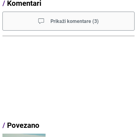
/
Komentari
Prikaži komentare
(
3
)
/
Povezano