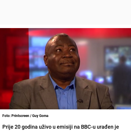
Foto: Printscreen / Guy Goma
Prije 20 godina uživo u emisiji na BBC-u urađen je