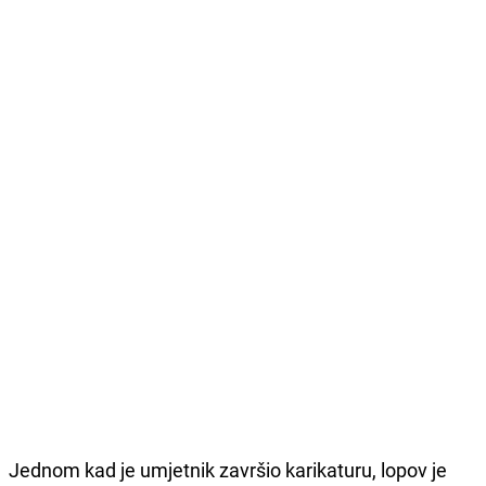
Jednom kad je umjetnik završio karikaturu, lopov je