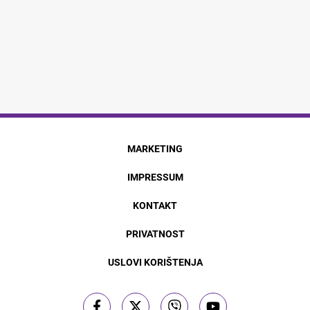
MARKETING
IMPRESSUM
KONTAKT
PRIVATNOST
USLOVI KORIŠTENJA