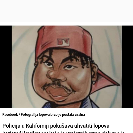
Facebook / Fotografija lopova brzo je postala viralna
Policija u Kaliforniji pokušava uhvatiti lopova