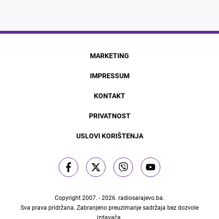
MARKETING
IMPRESSUM
KONTAKT
PRIVATNOST
USLOVI KORIŠTENJA
Copyright 2007. - 2026.
radiosarajevo.ba
.
Sva prava pridržana. Zabranjeno preuzimanje sadržaja bez dozvole
izdavača.