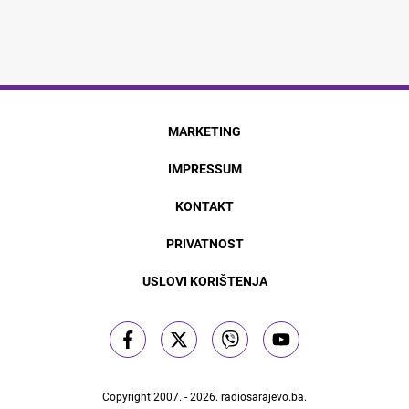
MARKETING
IMPRESSUM
KONTAKT
PRIVATNOST
USLOVI KORIŠTENJA
Copyright 2007. - 2026.
radiosarajevo.ba
.