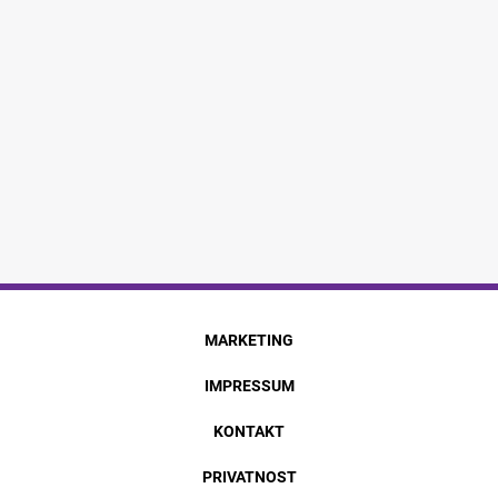
MARKETING
IMPRESSUM
KONTAKT
PRIVATNOST