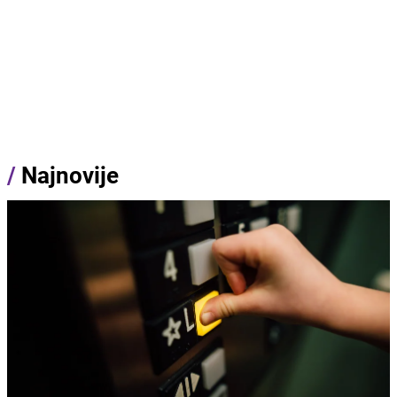
/
Najnovije