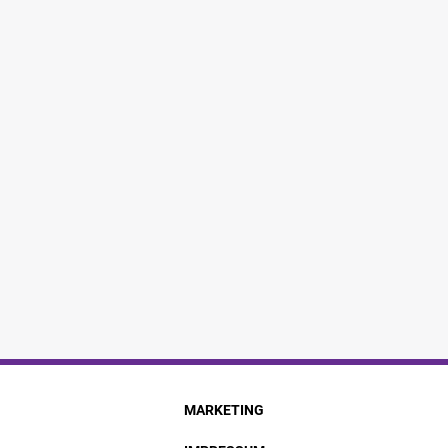
MARKETING