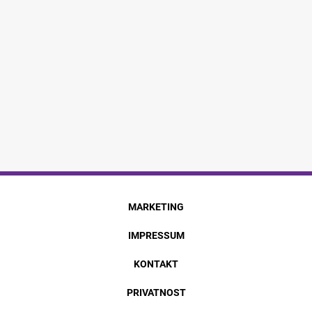
MARKETING
IMPRESSUM
KONTAKT
PRIVATNOST