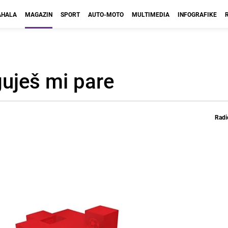
HALA
MAGAZIN
SPORT
AUTO-MOTO
MULTIMEDIA
INFOGRAFIKE
guješ mi pare
Radi