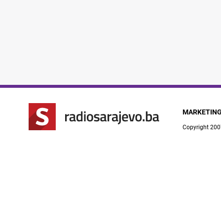
MARKETIN
Copyright 200