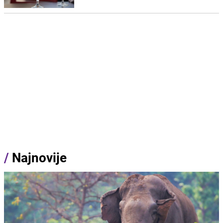
/
Najnovije