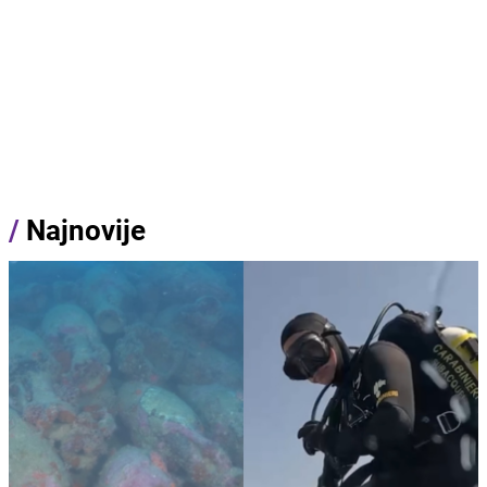
/
Najnovije