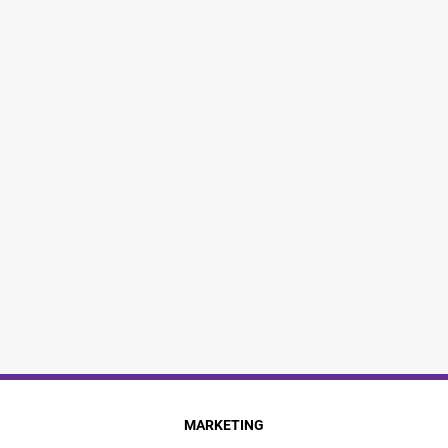
MARKETING