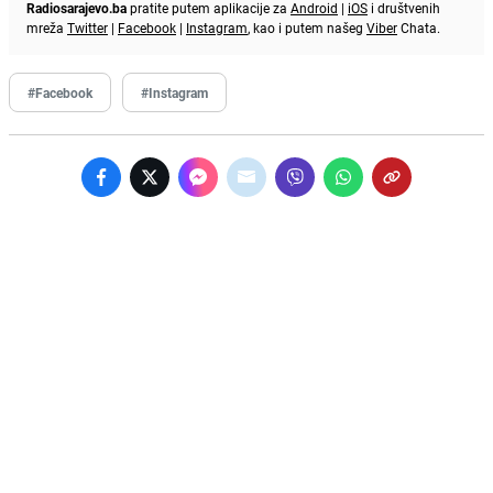
Radiosarajevo.ba
pratite putem aplikacije za
Android
|
iOS
i društvenih
mreža
Twitter
|
Facebook
|
Instagram
, kao i putem našeg
Viber
Chata.
#Facebook
#Instagram