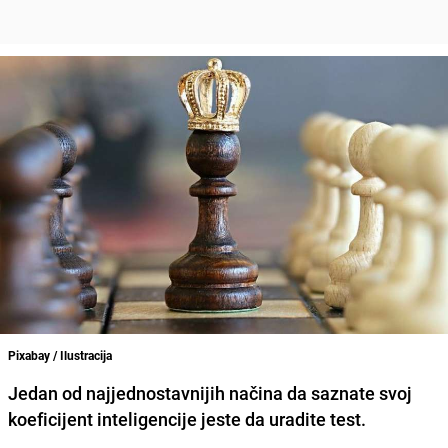
Pixabay / Ilustracija
Jedan od najjednostavnijih načina da saznate svoj
koeficijent inteligencije jeste da uradite test.