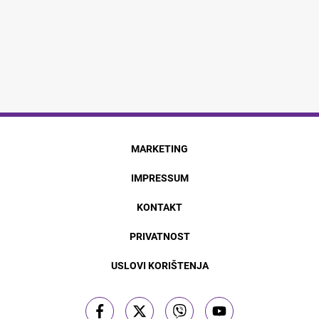
MARKETING
IMPRESSUM
KONTAKT
PRIVATNOST
USLOVI KORIŠTENJA