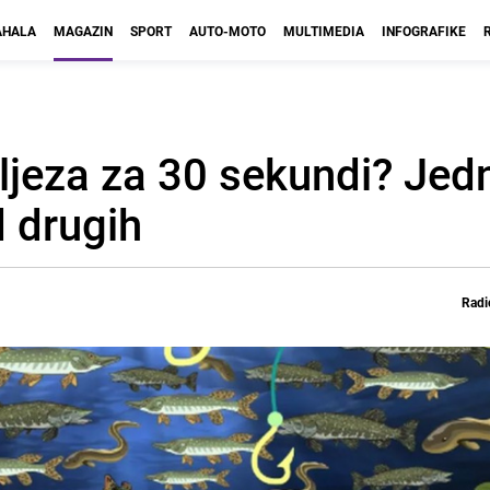
HALA
MAGAZIN
SPORT
AUTO-MOTO
MULTIMEDIA
INFOGRAFIKE
ljeza za 30 sekundi? Jed
 drugih
Radi