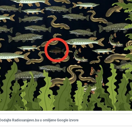
Dodajte Radiosarajevo.ba u omiljene Google izvore