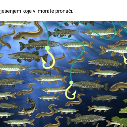
 rješenjem koje vi morate pronaći.