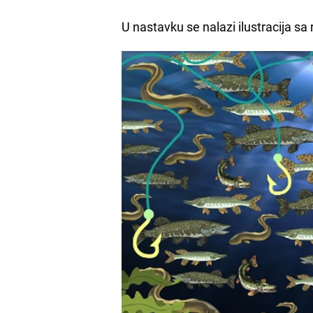
U nastavku se nalazi ilustracija sa