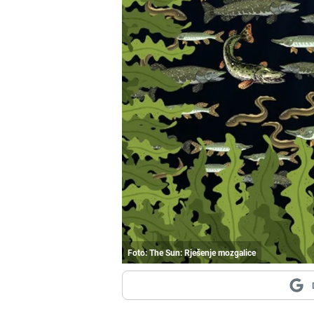
Foto: The Sun: Rješenje mozgalice