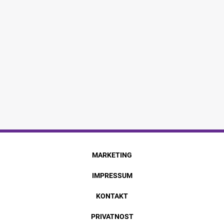
MARKETING
IMPRESSUM
KONTAKT
PRIVATNOST