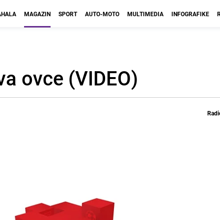
HALA
MAGAZIN
SPORT
AUTO-MOTO
MULTIMEDIA
INFOGRAFIKE
va ovce (VIDEO)
Radi