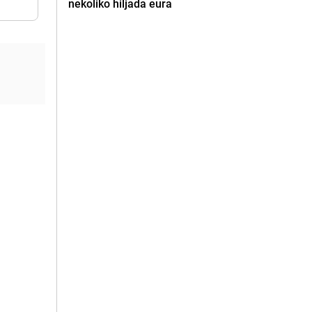
nekoliko hiljada eura