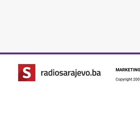
MARKETIN
Copyright 200