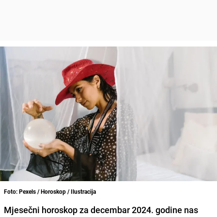
Foto: Pexels / Horoskop / Ilustracija
Mjesečni horoskop za decembar 2024. godine nas