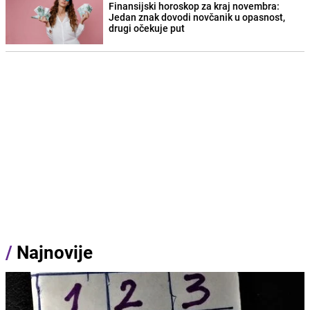
Finansijski horoskop za kraj novembra:
Jedan znak dovodi novčanik u opasnost,
drugi očekuje put
/
Najnovije