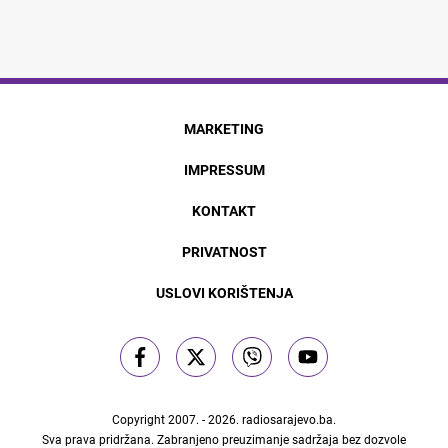
MARKETING
IMPRESSUM
KONTAKT
PRIVATNOST
USLOVI KORIŠTENJA
Copyright 2007. - 2026.
radiosarajevo.ba
.
Sva prava pridržana. Zabranjeno preuzimanje sadržaja bez dozvole